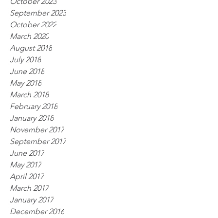
October 2023
September 2023
October 2022
March 2020
August 2018
July 2018
June 2018
May 2018
March 2018
February 2018
January 2018
November 2017
September 2017
June 2017
May 2017
April 2017
March 2017
January 2017
December 2016