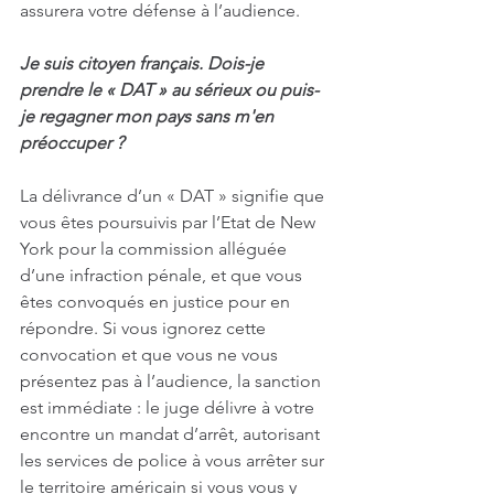
assurera votre défense à l’audience.
Je suis citoyen français. Dois-je 
prendre le « DAT » au sérieux ou puis-
je regagner mon pays sans m'en 
préoccuper ?
La délivrance d’un « DAT » signifie que 
vous êtes poursuivis par l’Etat de New 
York pour la commission alléguée 
d’une infraction pénale, et que vous 
êtes convoqués en justice pour en 
répondre. Si vous ignorez cette 
convocation et que vous ne vous 
présentez pas à l’audience, la sanction 
est immédiate : le juge délivre à votre 
encontre un mandat d’arrêt, autorisant 
les services de police à vous arrêter sur 
le territoire américain si vous vous y 