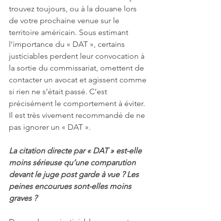
trouvez toujours, ou à la douane lors 
de votre prochaine venue sur le 
territoire américain. Sous estimant 
l’importance du « DAT », certains 
justiciables perdent leur convocation à 
la sortie du commissariat, omettent de 
contacter un avocat et agissent comme 
si rien ne s’était passé. C’est 
précisément le comportement à éviter. 
Il est très vivement recommandé de ne 
pas ignorer un « DAT ». 
La citation directe par « DAT » est-elle 
moins sérieuse qu’une comparution 
devant le juge post garde à vue ? Les 
peines encourues sont-elles moins 
graves ?