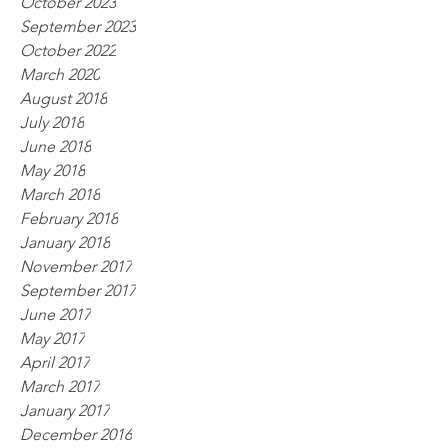
October 2023
September 2023
October 2022
March 2020
August 2018
July 2018
June 2018
May 2018
March 2018
February 2018
January 2018
November 2017
September 2017
June 2017
May 2017
April 2017
March 2017
January 2017
December 2016