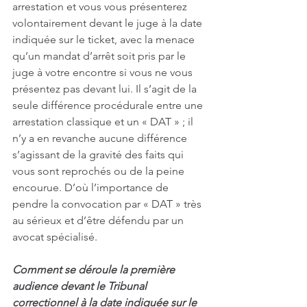
arrestation et vous vous présenterez 
volontairement devant le juge à la date 
indiquée sur le ticket, avec la menace 
qu’un mandat d’arrêt soit pris par le 
juge à votre encontre si vous ne vous 
présentez pas devant lui. Il s’agit de la 
seule différence procédurale entre une 
arrestation classique et un « DAT » ; il 
n’y a en revanche aucune différence 
s’agissant de la gravité des faits qui 
vous sont reprochés ou de la peine 
encourue. D’où l’importance de 
pendre la convocation par « DAT » très 
au sérieux et d’être défendu par un 
avocat spécialisé.
Comment se déroule la première 
audience devant le Tribunal 
correctionnel à la date indiquée sur le 