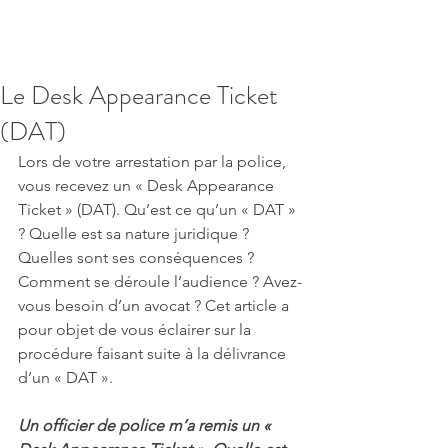
Le Desk Appearance Ticket
(DAT)
Lors de votre arrestation par la police, 
vous recevez un « Desk Appearance 
Ticket » (DAT). Qu’est ce qu’un « DAT » 
? Quelle est sa nature juridique ? 
Quelles sont ses conséquences ? 
Comment se déroule l’audience ? Avez-
vous besoin d’un avocat ? Cet article a 
pour objet de vous éclairer sur la 
procédure faisant suite à la délivrance 
d’un « DAT ».
Un officier de police m’a remis un « 