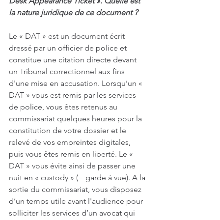
Desk Appearance Ticket ». Quelle est 
la nature juridique de ce document ?
Le « DAT » est un document écrit 
dressé par un officier de police et 
constitue une citation directe devant 
un Tribunal correctionnel aux fins 
d'une mise en accusation. Lorsqu’un « 
DAT » vous est remis par les services 
de police, vous êtes retenus au 
commissariat quelques heures pour la 
constitution de votre dossier et le 
relevé de vos empreintes digitales, 
puis vous êtes remis en liberté. Le « 
DAT » vous évite ainsi de passer une 
nuit en « custody » (= garde à vue). A la 
sortie du commissariat, vous disposez 
d’un temps utile avant l'audience pour 
solliciter les services d’un avocat qui 