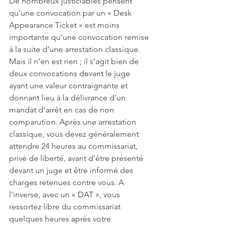
De nombreux justiciables pensent 
qu’une convocation par un « Desk 
Appearance Ticket » est moins 
importante qu’une convocation remise 
à la suite d’une arrestation classique. 
Mais il n’en est rien ; il s’agit bien de 
deux convocations devant le juge 
ayant une valeur contraignante et 
donnant lieu à la délivrance d’un 
mandat d’arrêt en cas de non 
comparution. Après une arrestation 
classique, vous devez généralement 
attendre 24 heures au commissariat, 
privé de liberté, avant d’être présenté 
devant un juge et être informé des 
charges retenues contre vous. A 
l’inverse, avec un « DAT », vous 
ressortez libre du commissariat 
quelques heures après votre 