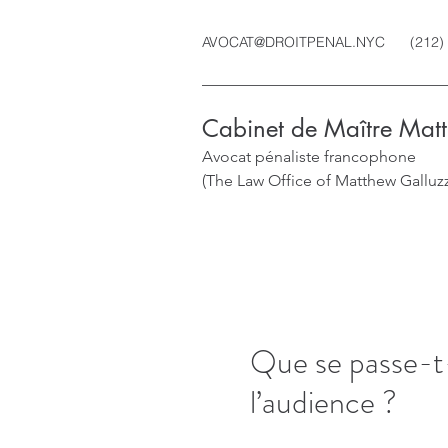
AVOCAT@DROITPENAL.NYC
(212)
Cabinet de Maître Mat
Avocat pénaliste francophone
(The Law Office of Matthew Galluz
Que se passe-t-
l’audience ?